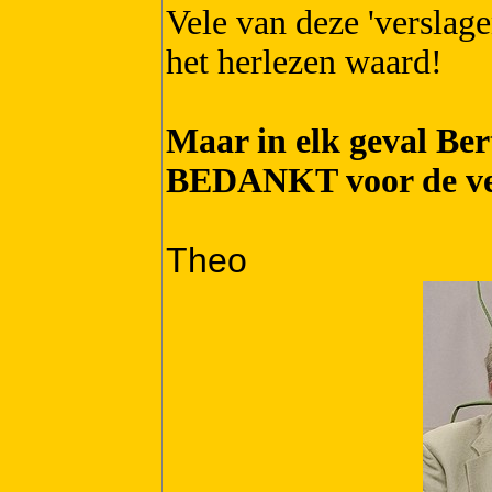
Vele van deze 'verslage
het herlezen waard!
Maar in elk geval Ber
BEDANKT voor de vel
Theo