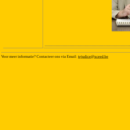
Voor meer informatie? Contacteer ons via Email:
tejudice@xceed.be