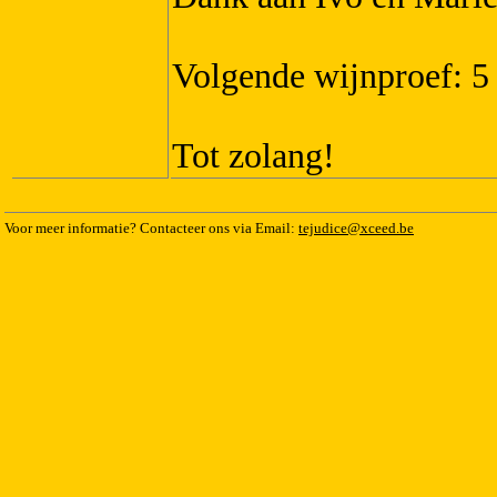
Volgende wijnproef: 5 
Tot zolang!
Voor meer informatie? Contacteer ons via Email:
tejudice@xceed.be